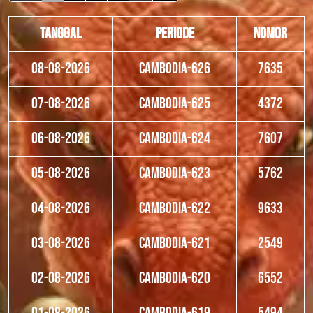
Tanggal
Periode
Nomor
08-08-2026
CAMBODIA-626
7635
07-08-2026
CAMBODIA-625
4372
06-08-2026
CAMBODIA-624
7607
05-08-2026
CAMBODIA-623
5762
04-08-2026
CAMBODIA-622
9633
03-08-2026
CAMBODIA-621
2549
02-08-2026
CAMBODIA-620
6552