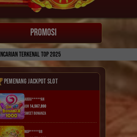
PROMOSI
PEMENANG JACKPOT SLOT
San*****01
IDR
8,901,234
Lucky Neko
And*****90
IDR
31,234,567
Mahjong Ways 2