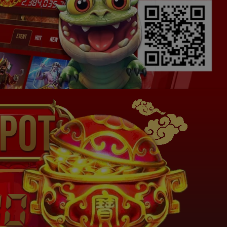
KPOT
78