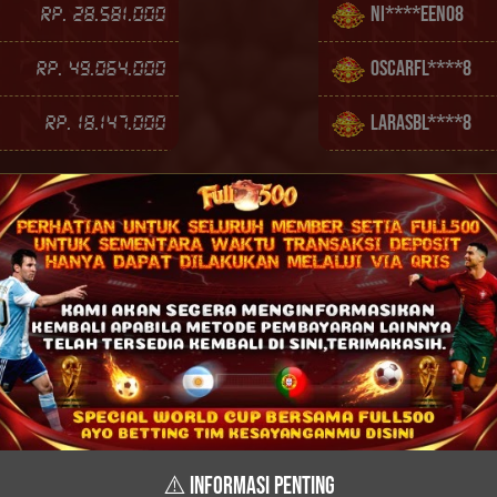
LarasBl****8
Rp. 18.147.000
Citr****ft99
Rp. 42.150.000
OkiPi****
Rp. 12.981.000
TAIWAN
TOTO MACAU 13:00
TOTO MACAU 16:00
TOTO M
960
9894
0597
9
TUTUP
14 : 51 : 31
17 : 51 : 31
T
⚠️ INFORMASI PENTING