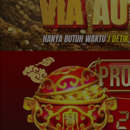
PRO
2