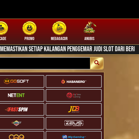
CADE
PROMO
MEGAGACOR
ANUBIS
Jenis Budget Juga Dapat Menikmati Peluang Jackpot Maxwin D