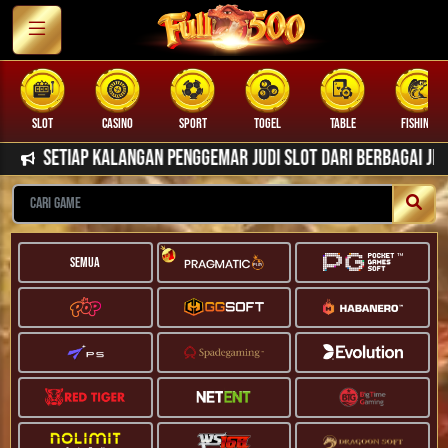
SLOT
CASINO
SPORT
TOGEL
TABLE
FISHING
Setiap Kalangan Penggemar Judi Slot Dari Berbagai Jenis B
Semua